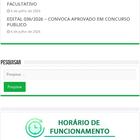
FACULTATIVO
6 de julho de 2026
EDITAL 036/2026 – CONVOCA APROVADO EM CONCURSO
PUBLICO
6 de julho de 2026
Pesquisar