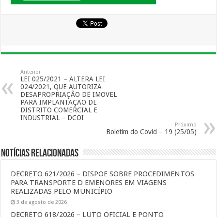
Anterior
LEI 025/2021 – ALTERA LEI
024/2021, QUE AUTORIZA
DESAPROPRIAÇÃO DE IMOVEL
PARA IMPLANTAÇAO DE
DISTRITO COMERCIAL E
INDUSTRIAL – DCOI
Próximo
Boletim do Covid – 19 (25/05)
Notícias Relacionadas
DECRETO 621/2026 – DISPOE SOBRE PROCEDIMENTOS
PARA TRANSPORTE D EMENORES EM VIAGENS
REALIZADAS PELO MUNICÍPIO
3 de agosto de 2026
DECRETO 618/2026 – LUTO OFICIAL E PONTO