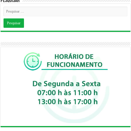
Pesquisar