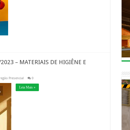
2023 – MATERIAIS DE HIGIÊNE E
regão Presencial
0
Leia Mais »