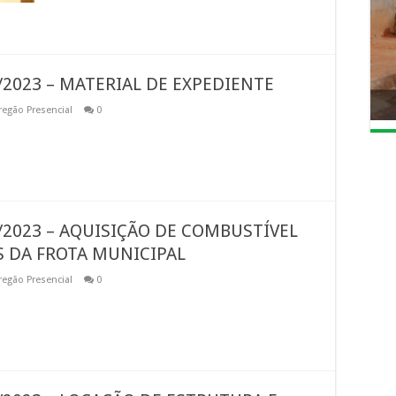
/2023 – MATERIAL DE EXPEDIENTE
regão Presencial
0
/2023 – AQUISIÇÃO DE COMBUSTÍVEL
S DA FROTA MUNICIPAL
regão Presencial
0