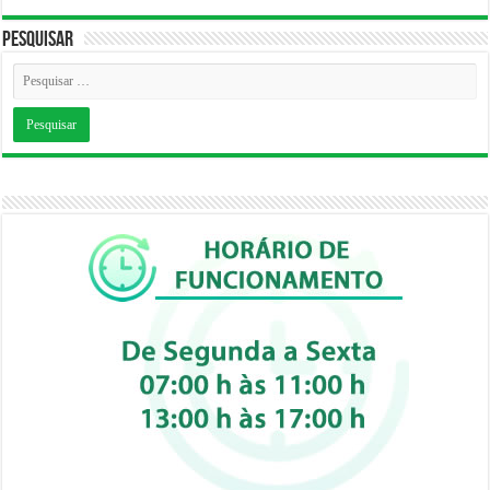
Pesquisar