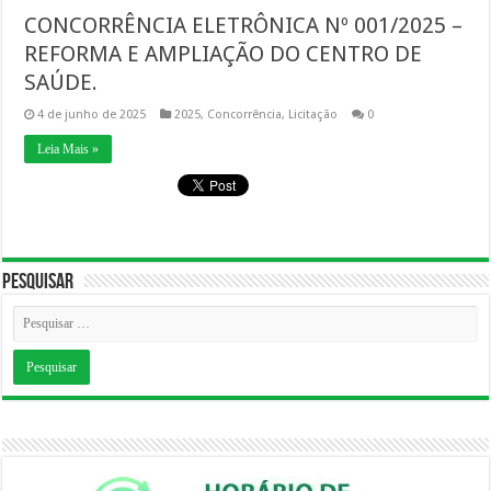
CONCORRÊNCIA ELETRÔNICA Nº 001/2025 –
REFORMA E AMPLIAÇÃO DO CENTRO DE
SAÚDE.
4 de junho de 2025
2025
,
Concorrência
,
Licitação
0
Leia Mais »
Pesquisar