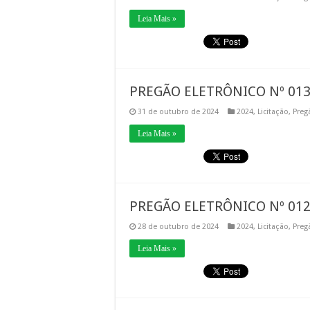
Leia Mais »
PREGÃO ELETRÔNICO Nº 013
31 de outubro de 2024
2024
,
Licitação
,
Preg
Leia Mais »
PREGÃO ELETRÔNICO Nº 012/
28 de outubro de 2024
2024
,
Licitação
,
Preg
Leia Mais »