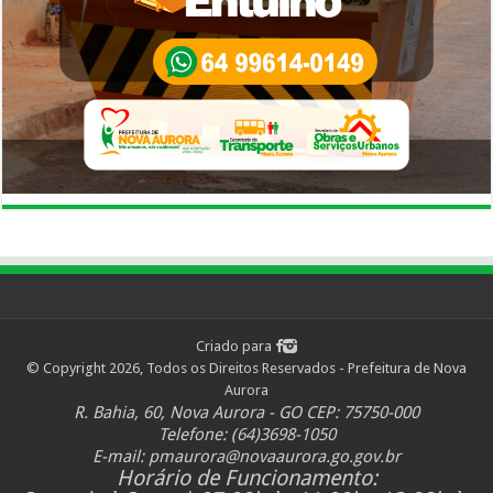
Criado para
© Copyright 2026, Todos os Direitos Reservados - Prefeitura de Nova
Aurora
R. Bahia, 60, Nova Aurora - GO CEP: 75750-000
Telefone: (64)3698-1050
E-mail:
pmaurora@novaaurora.go.gov.br
Horário de Funcionamento: