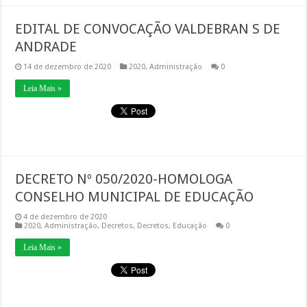
EDITAL DE CONVOCAÇÃO VALDEBRAN S DE
ANDRADE
14 de dezembro de 2020
2020
,
Administração
0
Leia Mais »
DECRETO Nº 050/2020-HOMOLOGA
CONSELHO MUNICIPAL DE EDUCAÇÃO
4 de dezembro de 2020
2020
,
Administração
,
Decretos
,
Decretos
,
Educação
0
Leia Mais »