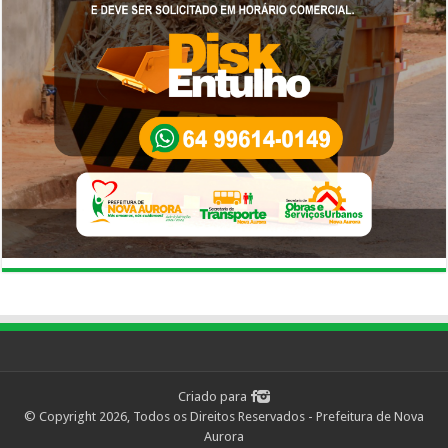
Criado para
© Copyright 2026, Todos os Direitos Reservados - Prefeitura de Nova
Aurora