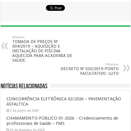
Anterior
TOMADA DE PREÇOS Nº
004/2019 – AQUISIÇÃO E
INSTALAÇÃO DE PISCINA
AQUECIDA PARA ACADEMIA DE
SAÚDE.
Próximo
DECRETO Nº 030/2019-PONTO
FACULTATIVO -LUTO
Notícias Relacionadas
CONCORRÊNCIA ELETRÔNICA 02/2026 – PAVIMENTAÇÃO
ASFALTICA
2 de junho de 2026
CHAMAMENTO PÚBLICO 01-2026 – Credenciamento de
profissionais de Saúde – FMS
23 de fevereiro de 2026