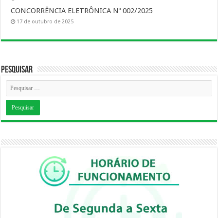
CONCORRÊNCIA ELETRÔNICA Nº 002/2025
17 de outubro de 2025
Pesquisar