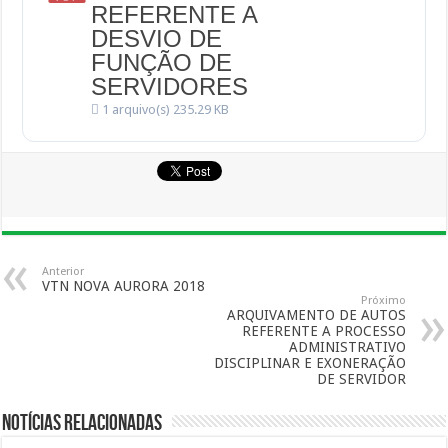
REFERENTE A
DESVIO DE
FUNÇÃO DE
SERVIDORES
1 arquivo(s)
235.29 KB
Anterior
VTN NOVA AURORA 2018
Próximo
ARQUIVAMENTO DE AUTOS
REFERENTE A PROCESSO
ADMINISTRATIVO
DISCIPLINAR E EXONERAÇÃO
DE SERVIDOR
Notícias Relacionadas