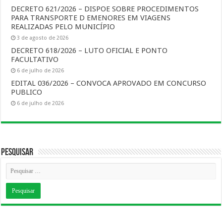
DECRETO 621/2026 – DISPOE SOBRE PROCEDIMENTOS
PARA TRANSPORTE D EMENORES EM VIAGENS
REALIZADAS PELO MUNICÍPIO
3 de agosto de 2026
DECRETO 618/2026 – LUTO OFICIAL E PONTO
FACULTATIVO
6 de julho de 2026
EDITAL 036/2026 – CONVOCA APROVADO EM CONCURSO
PUBLICO
6 de julho de 2026
Pesquisar