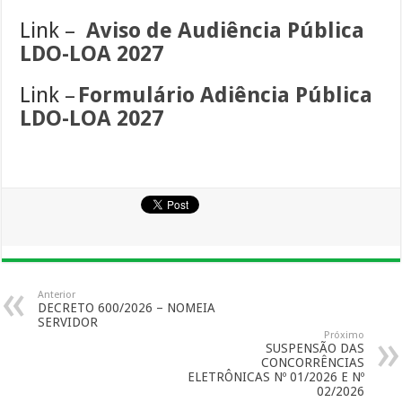
Link –
Aviso de Audiência Pública
LDO-LOA 2027
Link –
Formulário Adiência Pública
LDO-LOA 2027
Anterior
DECRETO 600/2026 – NOMEIA
SERVIDOR
Próximo
SUSPENSÃO DAS
CONCORRÊNCIAS
ELETRÔNICAS Nº 01/2026 E Nº
02/2026