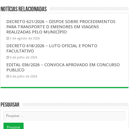
Notícias Relacionadas
DECRETO 621/2026 – DISPOE SOBRE PROCEDIMENTOS
PARA TRANSPORTE D EMENORES EM VIAGENS
REALIZADAS PELO MUNICÍPIO
3 de agosto de 2026
DECRETO 618/2026 – LUTO OFICIAL E PONTO
FACULTATIVO
6 de julho de 2026
EDITAL 036/2026 – CONVOCA APROVADO EM CONCURSO
PUBLICO
6 de julho de 2026
Pesquisar