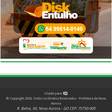
Criado para
© Copyright 2026, Todos os Direitos Reservados - Prefeitura de Nova
Aurora
R. Bahia, 60, Nova Aurora - GO CEP: 75750-000