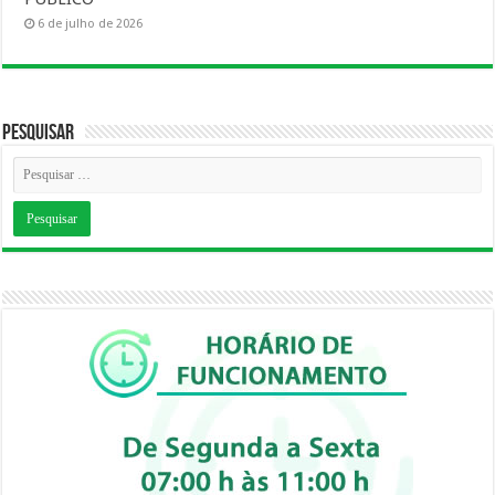
6 de julho de 2026
Pesquisar