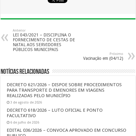
Anterior
LEI 043/2021 – DISCIPLINA O
FORNECIMENTO DE CESTAS DE
NATAL AOS SERVIDORES
PÚBLICOS MUNICIPAIS
Próximo
Vacinação em (04/12)
Notícias Relacionadas
DECRETO 621/2026 – DISPOE SOBRE PROCEDIMENTOS
PARA TRANSPORTE D EMENORES EM VIAGENS
REALIZADAS PELO MUNICÍPIO
3 de agosto de 2026
DECRETO 618/2026 – LUTO OFICIAL E PONTO
FACULTATIVO
6 de julho de 2026
EDITAL 036/2026 – CONVOCA APROVADO EM CONCURSO
PUBLICO