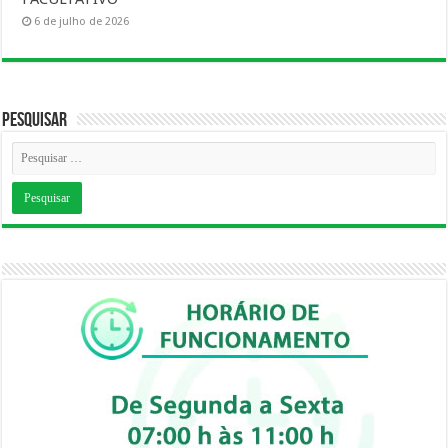
6 de julho de 2026
Pesquisar