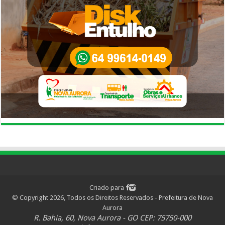
Criado para
© Copyright 2026, Todos os Direitos Reservados - Prefeitura de Nova
Aurora
R. Bahia, 60, Nova Aurora - GO CEP: 75750-000