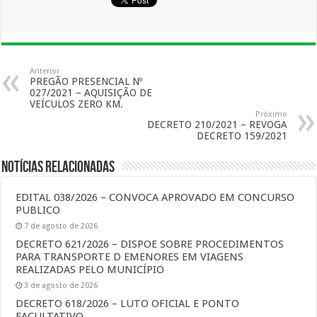
Anterior
PREGÃO PRESENCIAL Nº
027/2021 – AQUISIÇÃO DE
VEÍCULOS ZERO KM.
Próximo
DECRETO 210/2021 – REVOGA
DECRETO 159/2021
Notícias Relacionadas
EDITAL 038/2026 – CONVOCA APROVADO EM CONCURSO
PUBLICO
7 de agosto de 2026
DECRETO 621/2026 – DISPOE SOBRE PROCEDIMENTOS
PARA TRANSPORTE D EMENORES EM VIAGENS
REALIZADAS PELO MUNICÍPIO
3 de agosto de 2026
DECRETO 618/2026 – LUTO OFICIAL E PONTO
FACULTATIVO