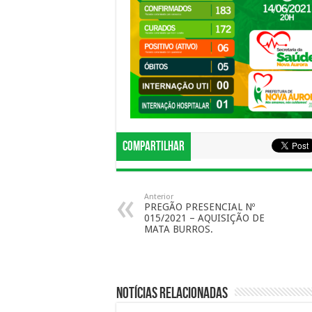
Compartilhar
Anterior
PREGÃO PRESENCIAL Nº
015/2021 – AQUISIÇÃO DE
MATA BURROS.
Notícias Relacionadas