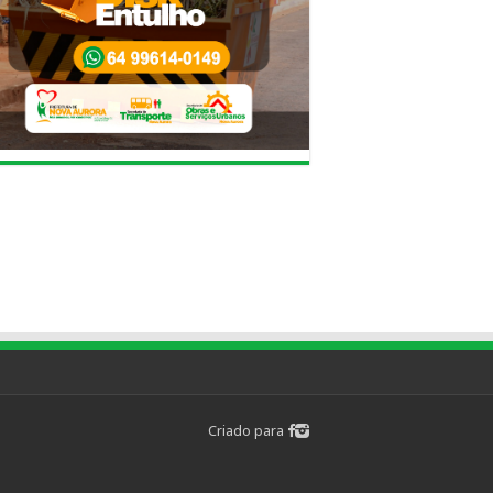
Criado para