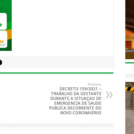
Próximo
DECRETO 159/2021 –
TRABALHO DA GESTANTE
DURANTE A SITUAÇAO DE
EMERGENCIA DE SAUDE
PUBLICA DECORRENTE DO
NOVO CORONAVIRUS