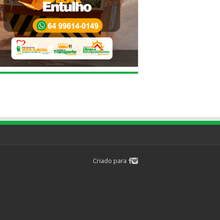
Criado para