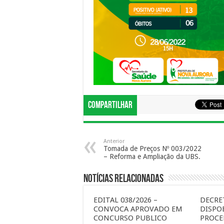
Compartilhar
Anterior
Tomada de Preços Nº 003/2022
– Reforma e Ampliação da UBS.
Notícias Relacionadas
EDITAL 038/2026 –
DECRET
CONVOCA APROVADO EM
DISPO
CONCURSO PUBLICO
PROCE