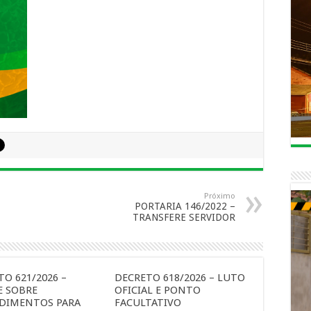
Próximo
PORTARIA 146/2022 –
TRANSFERE SERVIDOR
O 621/2026 –
DECRETO 618/2026 – LUTO
E SOBRE
OFICIAL E PONTO
DIMENTOS PARA
FACULTATIVO