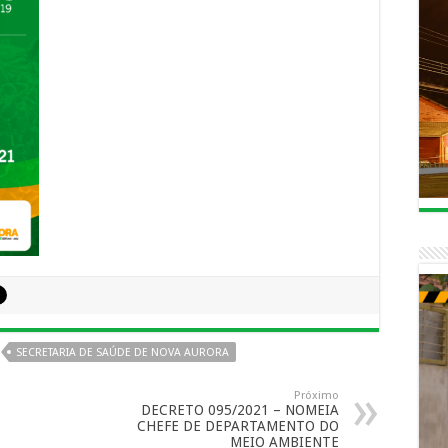
SECRETARIA DE SAÚDE DE NOVA AURORA
Próximo
DECRETO 095/2021 – NOMEIA
CHEFE DE DEPARTAMENTO DO
MEIO AMBIENTE