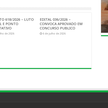
TO 618/2026 – LUTO
EDITAL 036/2026 –
AL E PONTO
CONVOCA APROVADO EM
TATIVO
CONCURSO PUBLICO
ulho de 2026
6 de julho de 2026