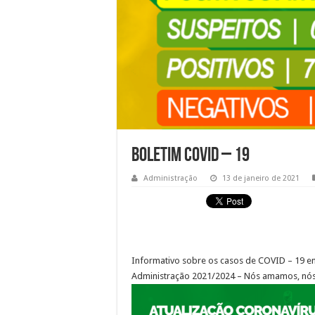
Boletim Covid – 19
Administração
13 de janeiro de 2021
Informativo sobre os casos de COVID – 19 em
Administração 2021/2024 – Nós amamos, nó