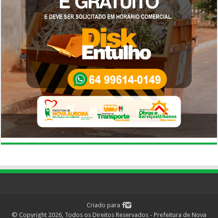
Criado para
© Copyright 2026, Todos os Direitos Reservados - Prefeitura de Nova