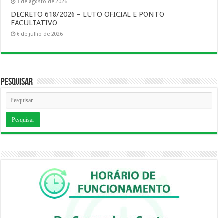
3 de agosto de 2026
DECRETO 618/2026 – LUTO OFICIAL E PONTO
FACULTATIVO
6 de julho de 2026
Pesquisar