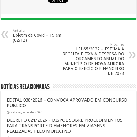
Anterior
Boletim da Covid – 19 em
(02/12)
Próximo
LEI 65/2022 – ESTIMA A
RECEITA E FIXA A DESPESA DO
ORÇAMENTO ANUAL DO
MUNICÍPIO DE NOVA AURORA
PARA O EXECÍCIO FINANCEIRO
DE 2023
Notícias Relacionadas
EDITAL 038/2026 – CONVOCA APROVADO EM CONCURSO
PUBLICO
7 de agosto de 2026
DECRETO 621/2026 – DISPOE SOBRE PROCEDIMENTOS
PARA TRANSPORTE D EMENORES EM VIAGENS
REALIZADAS PELO MUNICÍPIO