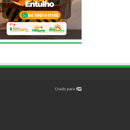
Criado para