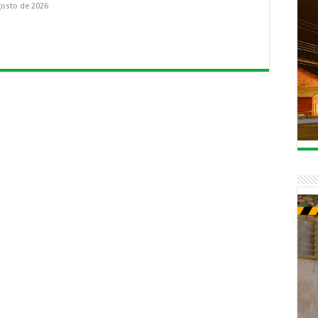
gosto de 2026