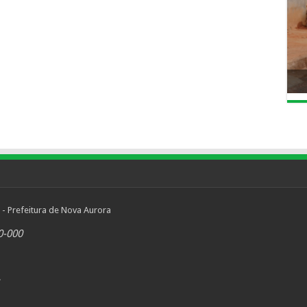
 - Prefeitura de Nova Aurora
0-000