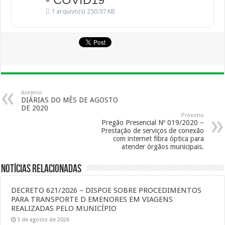
1 arquivo(s)
250.97 KB
Anterior
DIÁRIAS DO MÊS DE AGOSTO
DE 2020
Próximo
Pregão Presencial Nº 019/2020 –
Prestação de serviços de conexão
com internet fibra óptica para
atender órgãos municipais.
Notícias Relacionadas
DECRETO 621/2026 – DISPOE SOBRE PROCEDIMENTOS
PARA TRANSPORTE D EMENORES EM VIAGENS
REALIZADAS PELO MUNICÍPIO
3 de agosto de 2026