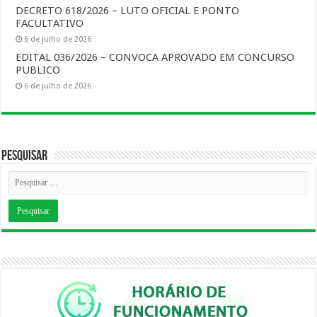
DECRETO 618/2026 – LUTO OFICIAL E PONTO
FACULTATIVO
6 de julho de 2026
EDITAL 036/2026 – CONVOCA APROVADO EM CONCURSO
PUBLICO
6 de julho de 2026
Pesquisar