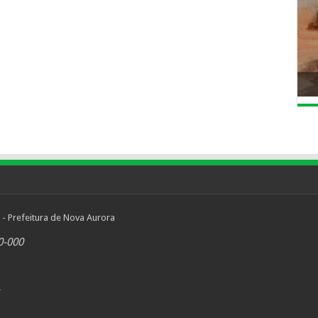
 - Prefeitura de Nova Aurora
0-000