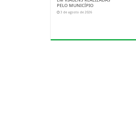
EM VIAGENS REALIZADAS
PELO MUNICÍPIO
3 de agosto de 2026