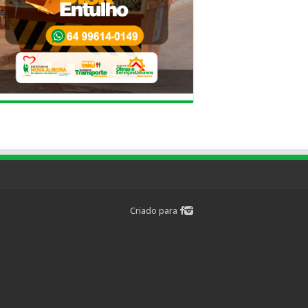
Criado para