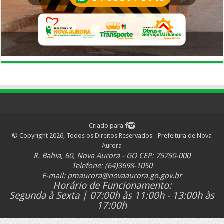
Criado para
© Copyright 2026, Todos os Direitos Reservados - Prefeitura de Nova
Aurora
R. Bahia, 60, Nova Aurora - GO CEP: 75750-000
Telefone: (64)3698-1050
E-mail:
pmaurora@novaaurora.go.gov.br
Horário de Funcionamento:
Segunda à Sexta | 07:00h às 11:00h - 13:00h às
17:00h