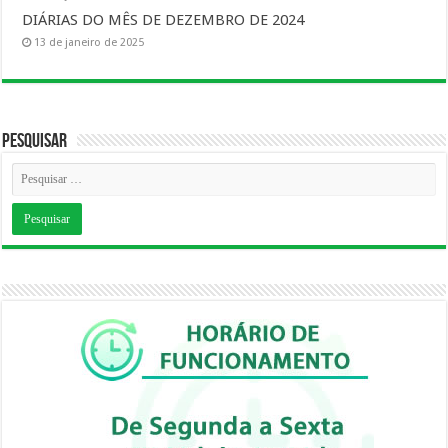
DIÁRIAS DO MÊS DE DEZEMBRO DE 2024
13 de janeiro de 2025
Pesquisar