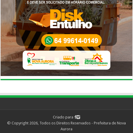
Criado para
© Copyright 2026, Todos os Direitos Reservados - Prefeitura de Nova
Aurora