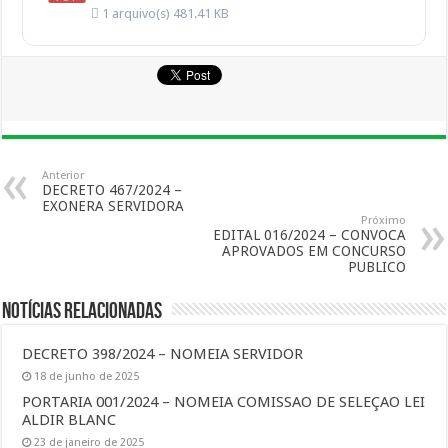
1 arquivo(s)
481.41 KB
Anterior
DECRETO 467/2024 –
EXONERA SERVIDORA
Próximo
EDITAL 016/2024 – CONVOCA
APROVADOS EM CONCURSO
PUBLICO
Notícias Relacionadas
DECRETO 398/2024 – NOMEIA SERVIDOR
18 de junho de 2025
PORTARIA 001/2024 – NOMEIA COMISSAO DE SELEÇAO LEI
ALDIR BLANC
23 de janeiro de 2025