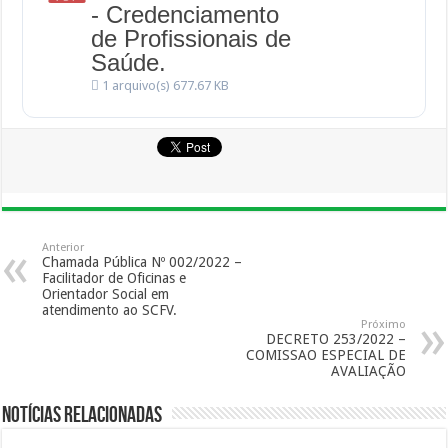
- Credenciamento
de Profissionais de
Saúde.
1 arquivo(s)
677.67 KB
Anterior
Chamada Pública Nº 002/2022 –
Facilitador de Oficinas e
Orientador Social em
atendimento ao SCFV.
Próximo
DECRETO 253/2022 –
COMISSAO ESPECIAL DE
AVALIAÇÃO
Notícias Relacionadas