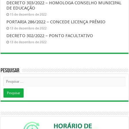
DECRETO 303/2022 – HOMOLOGA CONSELHO MUNICIPAL
DE EDUCAÇÃO
15 de dezembro de 2022
PORTARIA 286/2022 – CONCEDE LICENÇA PRÊMIO
13 de dezembro de 2022
DECRETO 302/2022 – PONTO FACULTATIVO
13 de dezembro de 2022
Pesquisar