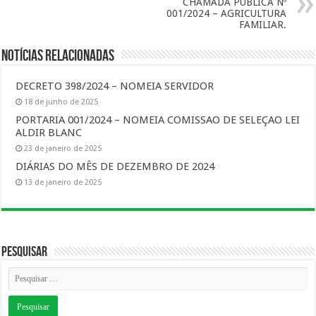
CHAMADA PÚBLICA Nº
001/2024 – AGRICULTURA
FAMILIAR.
Notícias Relacionadas
DECRETO 398/2024 – NOMEIA SERVIDOR
18 de junho de 2025
PORTARIA 001/2024 – NOMEIA COMISSAO DE SELEÇAO LEI
ALDIR BLANC
23 de janeiro de 2025
DIÁRIAS DO MÊS DE DEZEMBRO DE 2024
13 de janeiro de 2025
Pesquisar