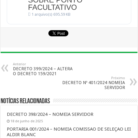
FACULTATIVO
1 arquivo(s)
695.59 KB
Anterior
DECRETO 399/2024 – ALTERA
O DECRETO 159/2021
Próximo
DECRETO Nº 401/2024 NOMEIA
SERVIDOR
Notícias Relacionadas
DECRETO 398/2024 – NOMEIA SERVIDOR
18 de junho de 2025
PORTARIA 001/2024 – NOMEIA COMISSAO DE SELEÇAO LEI
ALDIR BLANC