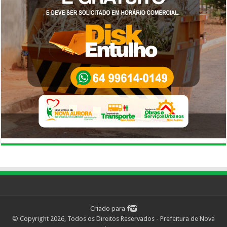
Criado para
© Copyright 2026, Todos os Direitos Reservados - Prefeitura de Nova