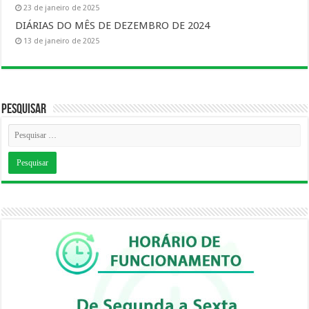
23 de janeiro de 2025
DIÁRIAS DO MÊS DE DEZEMBRO DE 2024
13 de janeiro de 2025
Pesquisar