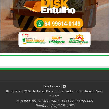
Criado para
© Copyright 2026, Todos os Direitos Reservados - Prefeitura de Nova
Aurora
R. Bahia, 60, Nova Aurora - GO CEP: 75750-000
Telefone: (64)3698-1050