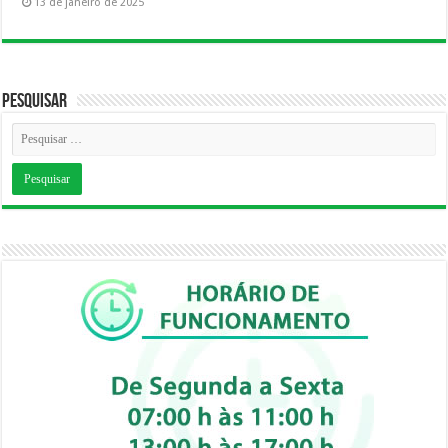
13 de janeiro de 2025
Pesquisar