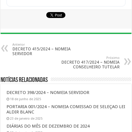
Anterior
DECRETO 415/2024 – NOMEIA
SERVIDOR
Próximo
DECRETO 417/2024 – NOMEIA
CONSELHEIRO TUTELAR
Notícias Relacionadas
DECRETO 398/2024 – NOMEIA SERVIDOR
18 de junho de 2025
PORTARIA 001/2024 – NOMEIA COMISSAO DE SELEÇAO LEI
ALDIR BLANC
23 de janeiro de 2025
DIÁRIAS DO MÊS DE DEZEMBRO DE 2024