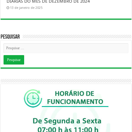
DIÁRIAS DO MÊS DE DEZEMBRO DE 2024
13 de janeiro de 2025
Pesquisar