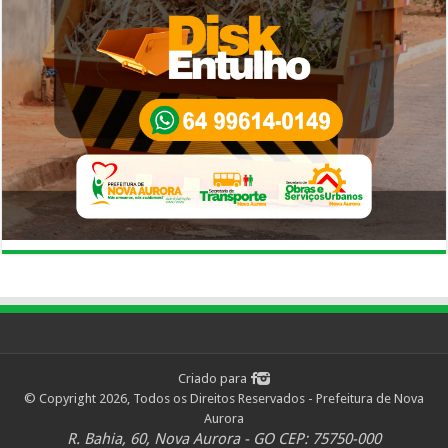
Criado para
© Copyright 2026, Todos os Direitos Reservados - Prefeitura de Nova
Aurora
R. Bahia, 60, Nova Aurora - GO CEP: 75750-000