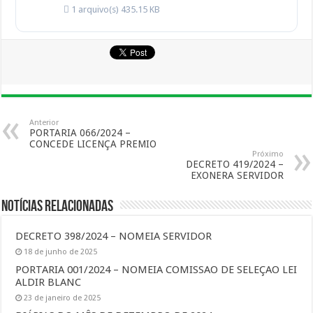
1 arquivo(s)
435.15 KB
Anterior
PORTARIA 066/2024 –
CONCEDE LICENÇA PREMIO
Próximo
DECRETO 419/2024 –
EXONERA SERVIDOR
Notícias Relacionadas
DECRETO 398/2024 – NOMEIA SERVIDOR
18 de junho de 2025
PORTARIA 001/2024 – NOMEIA COMISSAO DE SELEÇAO LEI
ALDIR BLANC
23 de janeiro de 2025