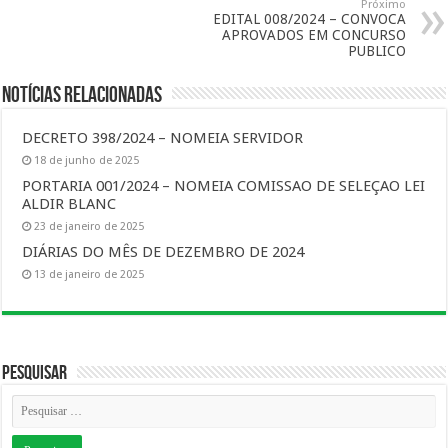
Próximo
EDITAL 008/2024 – CONVOCA
APROVADOS EM CONCURSO
PUBLICO
Notícias Relacionadas
DECRETO 398/2024 – NOMEIA SERVIDOR
18 de junho de 2025
PORTARIA 001/2024 – NOMEIA COMISSAO DE SELEÇAO LEI
ALDIR BLANC
23 de janeiro de 2025
DIÁRIAS DO MÊS DE DEZEMBRO DE 2024
13 de janeiro de 2025
Pesquisar