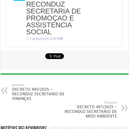
RECONDUZ
SECRETARIA DE
PROMOÇAO E
ASSISTENCIA
SOCIAL
1 arquivo(s)
2.02 MB
Anterior
DECRETO 495/2025 –
RECONDUZ SECRETARIO DE
FINANÇAS
Próximo
DECRETO 497/2025 –
RECONDUZ SECRETARIO DE
MEIO AMBIENTE
Notícias Relacionadas