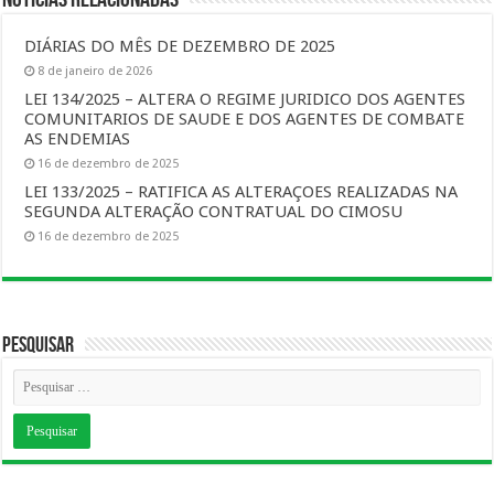
DIÁRIAS DO MÊS DE DEZEMBRO DE 2025
8 de janeiro de 2026
LEI 134/2025 – ALTERA O REGIME JURIDICO DOS AGENTES
COMUNITARIOS DE SAUDE E DOS AGENTES DE COMBATE
AS ENDEMIAS
16 de dezembro de 2025
LEI 133/2025 – RATIFICA AS ALTERAÇOES REALIZADAS NA
SEGUNDA ALTERAÇÃO CONTRATUAL DO CIMOSU
16 de dezembro de 2025
Pesquisar