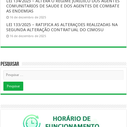
LEI 134/2025 – ALTERA O REGIME JURIDICO DOS AGENTES
COMUNITARIOS DE SAUDE E DOS AGENTES DE COMBATE
AS ENDEMIAS
16 de dezembro de 2025
LEI 133/2025 – RATIFICA AS ALTERAÇOES REALIZADAS NA
SEGUNDA ALTERAÇÃO CONTRATUAL DO CIMOSU
16 de dezembro de 2025
Pesquisar