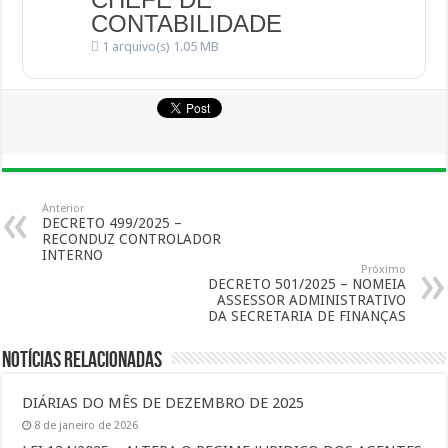
CONTABILIDADE
1 arquivo(s)
1.05 MB
Anterior
DECRETO 499/2025 –
RECONDUZ CONTROLADOR
INTERNO
Próximo
DECRETO 501/2025 – NOMEIA
ASSESSOR ADMINISTRATIVO
DA SECRETARIA DE FINANÇAS
Notícias Relacionadas
DIÁRIAS DO MÊS DE DEZEMBRO DE 2025
8 de janeiro de 2026