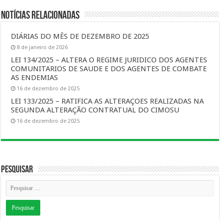
Notícias Relacionadas
DIÁRIAS DO MÊS DE DEZEMBRO DE 2025
8 de janeiro de 2026
LEI 134/2025 – ALTERA O REGIME JURIDICO DOS AGENTES
COMUNITARIOS DE SAUDE E DOS AGENTES DE COMBATE
AS ENDEMIAS
16 de dezembro de 2025
LEI 133/2025 – RATIFICA AS ALTERAÇOES REALIZADAS NA
SEGUNDA ALTERAÇÃO CONTRATUAL DO CIMOSU
16 de dezembro de 2025
Pesquisar