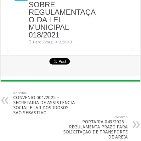
SOBRE
REGULAMENTAÇA
O DA LEI
MUNICIPAL
018/2021
1 arquivo(s)
912.56 KB
Anterior
CONVENIO 001/2025 –
SECRETARIA DE ASSISTENCIA
SOCIAL E LAR DOS IDOSOS
SAO SEBASTIAO
Próximo
PORTARIA 043/2025 –
REGULAMENTA PRAZO PARA
SOLICITAÇAO DE TRANSPORTE
DE AREIA