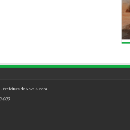
 - Prefeitura de Nova Aurora
0-000