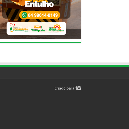
Criado para