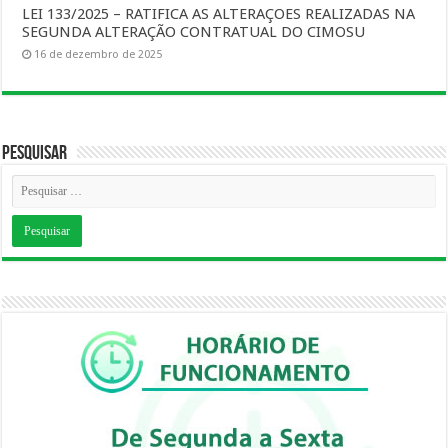
LEI 133/2025 – RATIFICA AS ALTERAÇOES REALIZADAS NA
SEGUNDA ALTERAÇÃO CONTRATUAL DO CIMOSU
16 de dezembro de 2025
Pesquisar