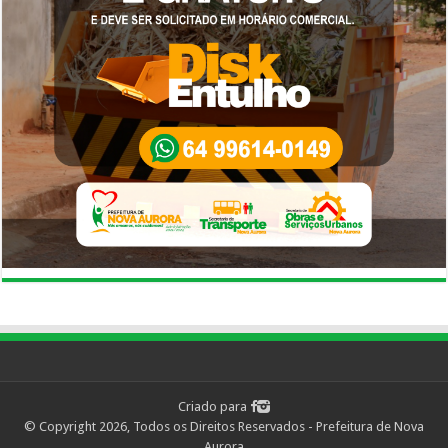
Criado para
© Copyright 2026, Todos os Direitos Reservados - Prefeitura de Nova
Aurora