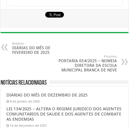
Anterior
DIÁRIAS DO MÊS DE
FEVEREIRO DE 2025
Próximo
PORTARIA 054/2025 – NOMEIA
DIRETORA DA ESCOLA
MUNICIPAL BRANCA DE NEVE
Notícias Relacionadas
DIÁRIAS DO MÊS DE DEZEMBRO DE 2025
8 de janeiro de 2026
LEI 134/2025 – ALTERA O REGIME JURIDICO DOS AGENTES
COMUNITARIOS DE SAUDE E DOS AGENTES DE COMBATE
AS ENDEMIAS
16 de dezembro de 2025