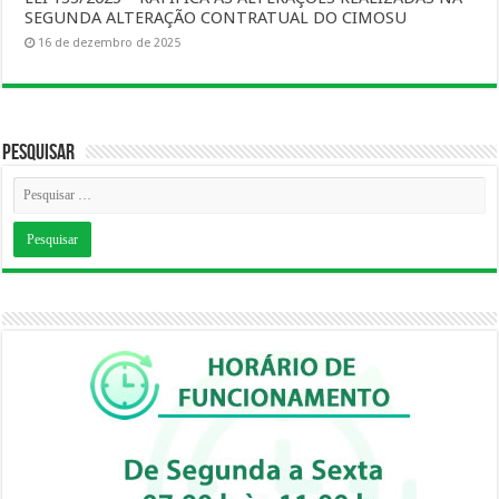
SEGUNDA ALTERAÇÃO CONTRATUAL DO CIMOSU
16 de dezembro de 2025
Pesquisar