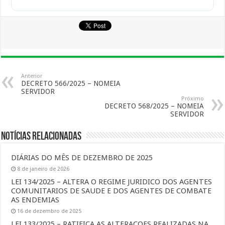
Anterior
DECRETO 566/2025 – NOMEIA
SERVIDOR
Próximo
DECRETO 568/2025 – NOMEIA
SERVIDOR
Notícias Relacionadas
DIÁRIAS DO MÊS DE DEZEMBRO DE 2025
8 de janeiro de 2026
LEI 134/2025 – ALTERA O REGIME JURIDICO DOS AGENTES
COMUNITARIOS DE SAUDE E DOS AGENTES DE COMBATE
AS ENDEMIAS
16 de dezembro de 2025
LEI 133/2025 – RATIFICA AS ALTERAÇOES REALIZADAS NA