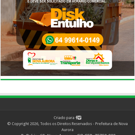
Criado para
© Copyright 2026, Todos os Direitos Reservados - Prefeitura de Nova
Aurora