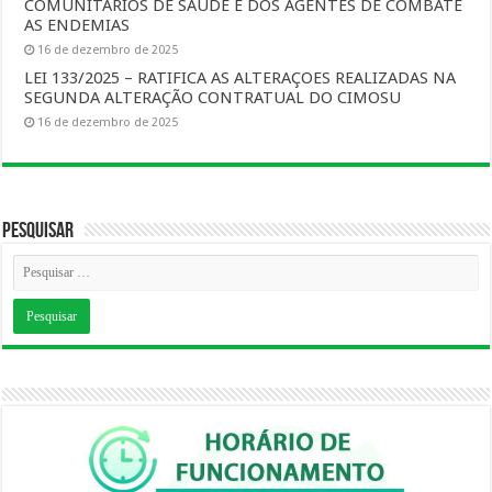
COMUNITARIOS DE SAUDE E DOS AGENTES DE COMBATE
AS ENDEMIAS
16 de dezembro de 2025
LEI 133/2025 – RATIFICA AS ALTERAÇOES REALIZADAS NA
SEGUNDA ALTERAÇÃO CONTRATUAL DO CIMOSU
16 de dezembro de 2025
Pesquisar