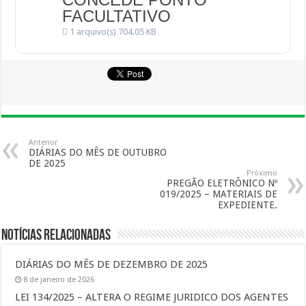
FACULTATIVO
1 arquivo(s)
704.05 KB
Anterior
DIÁRIAS DO MÊS DE OUTUBRO
DE 2025
Próximo
PREGÃO ELETRÔNICO Nº
019/2025 – MATERIAIS DE
EXPEDIENTE.
Notícias Relacionadas
DIÁRIAS DO MÊS DE DEZEMBRO DE 2025
8 de janeiro de 2026
LEI 134/2025 – ALTERA O REGIME JURIDICO DOS AGENTES