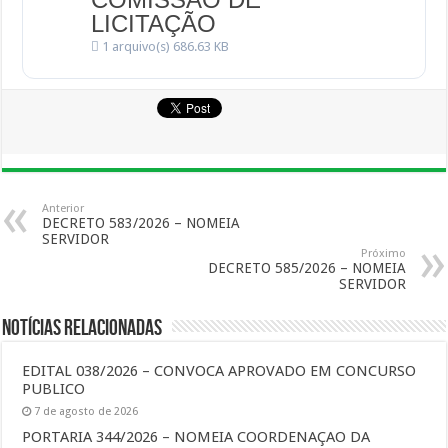
LICITAÇÃO
1 arquivo(s)
686.63 KB
Anterior
DECRETO 583/2026 – NOMEIA
SERVIDOR
Próximo
DECRETO 585/2026 – NOMEIA
SERVIDOR
Notícias Relacionadas
EDITAL 038/2026 – CONVOCA APROVADO EM CONCURSO
PUBLICO
7 de agosto de 2026
PORTARIA 344/2026 – NOMEIA COORDENAÇAO DA