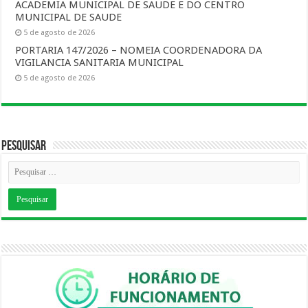
ACADEMIA MUNICIPAL DE SAUDE E DO CENTRO
MUNICIPAL DE SAUDE
5 de agosto de 2026
PORTARIA 147/2026 – NOMEIA COORDENADORA DA
VIGILANCIA SANITARIA MUNICIPAL
5 de agosto de 2026
Pesquisar