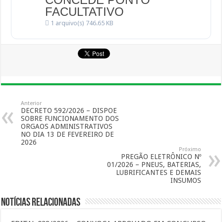
FACULTATIVO
1 arquivo(s)
746.65 KB
Anterior
DECRETO 592/2026 – DISPOE
SOBRE FUNCIONAMENTO DOS
ORGAOS ADMINISTRATIVOS
NO DIA 13 DE FEVEREIRO DE
2026
Próximo
PREGÃO ELETRÔNICO Nº
01/2026 – PNEUS, BATERIAS,
LUBRIFICANTES E DEMAIS
INSUMOS
Notícias Relacionadas