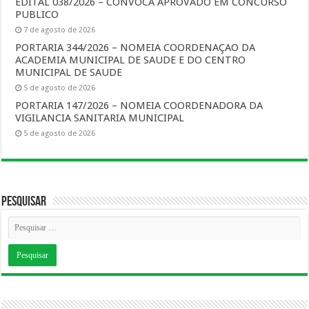
EDITAL 038/2026 – CONVOCA APROVADO EM CONCURSO
PUBLICO
7 de agosto de 2026
PORTARIA 344/2026 – NOMEIA COORDENAÇAO DA
ACADEMIA MUNICIPAL DE SAUDE E DO CENTRO
MUNICIPAL DE SAUDE
5 de agosto de 2026
PORTARIA 147/2026 – NOMEIA COORDENADORA DA
VIGILANCIA SANITARIA MUNICIPAL
5 de agosto de 2026
Pesquisar