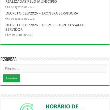
REALIZADAS PELO MUNICÍPIO
3 de agosto de 2026
DECRETO 620/2026 – EXONERA SERVIDORA
3 de agosto de 2026
DECRETO 619/2026 – DISPOE SOBRE CESSAO DE
SERVIDOR
24 de julho de 2026
Pesquisar