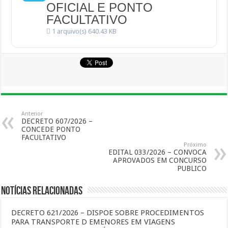
OFICIAL E PONTO
FACULTATIVO
1 arquivo(s)
640.43 KB
Anterior
DECRETO 607/2026 –
CONCEDE PONTO
FACULTATIVO
Próximo
EDITAL 033/2026 – CONVOCA
APROVADOS EM CONCURSO
PUBLICO
Notícias Relacionadas
DECRETO 621/2026 – DISPOE SOBRE PROCEDIMENTOS
PARA TRANSPORTE D EMENORES EM VIAGENS