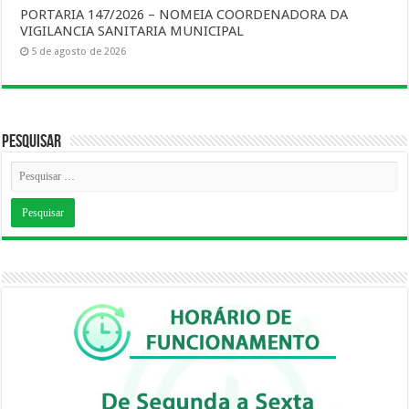
PORTARIA 147/2026 – NOMEIA COORDENADORA DA
VIGILANCIA SANITARIA MUNICIPAL
5 de agosto de 2026
Pesquisar