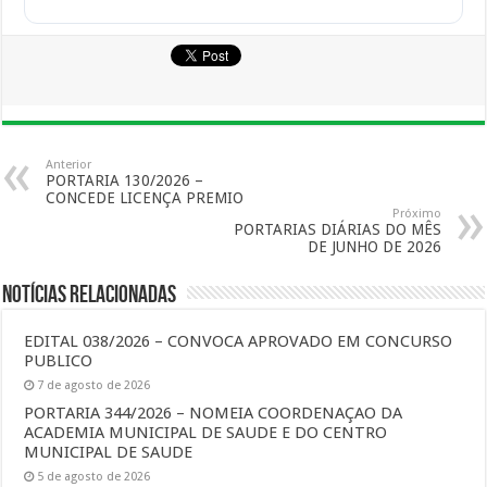
Anterior
PORTARIA 130/2026 –
CONCEDE LICENÇA PREMIO
Próximo
PORTARIAS DIÁRIAS DO MÊS
DE JUNHO DE 2026
Notícias Relacionadas
EDITAL 038/2026 – CONVOCA APROVADO EM CONCURSO
PUBLICO
7 de agosto de 2026
PORTARIA 344/2026 – NOMEIA COORDENAÇAO DA
ACADEMIA MUNICIPAL DE SAUDE E DO CENTRO
MUNICIPAL DE SAUDE
5 de agosto de 2026