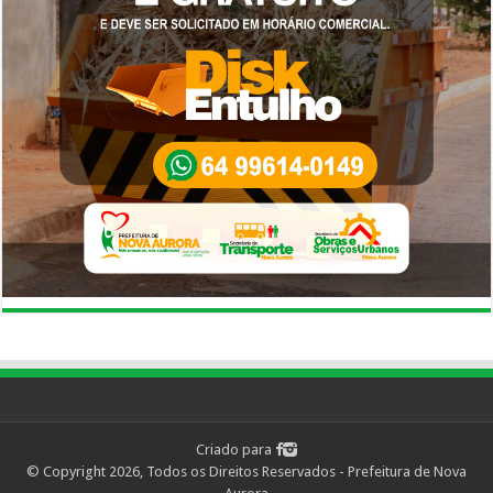
Criado para
© Copyright 2026, Todos os Direitos Reservados - Prefeitura de Nova