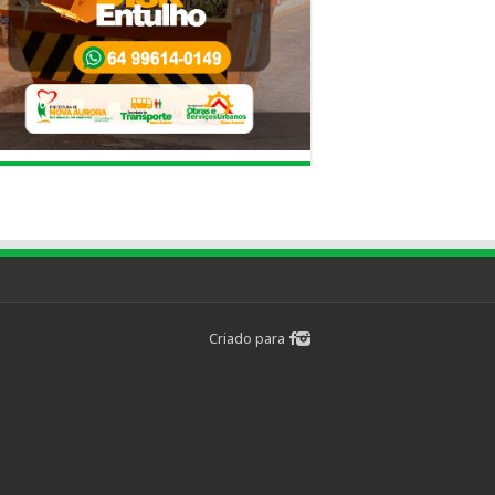
Criado para