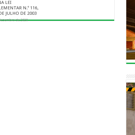
NA LEI
EMENTAR N.º 116,
DE JULHO DE 2003
dezembro de 2020