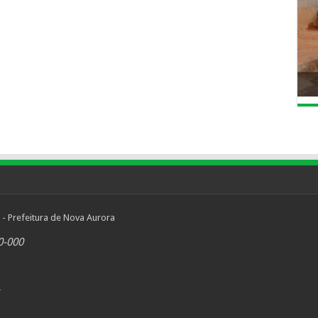
 - Prefeitura de Nova Aurora
0-000