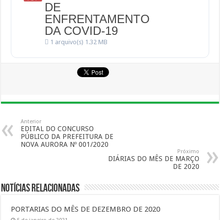
DE
ENFRENTAMENTO
DA COVID-19
1 arquivo(s)
1.32 MB
Anterior
EDITAL DO CONCURSO
PÚBLICO DA PREFEITURA DE
NOVA AURORA Nº 001/2020
Próximo
DIÁRIAS DO MÊS DE MARÇO
DE 2020
Notícias Relacionadas
PORTARIAS DO MÊS DE DEZEMBRO DE 2020