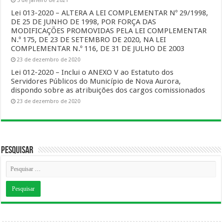
5 de janeiro de 2021
Lei 013-2020 – ALTERA A LEI COMPLEMENTAR Nº 29/1998,
DE 25 DE JUNHO DE 1998, POR FORÇA DAS
MODIFICAÇÕES PROMOVIDAS PELA LEI COMPLEMENTAR
N.º 175, DE 23 DE SETEMBRO DE 2020, NA LEI
COMPLEMENTAR N.º 116, DE 31 DE JULHO DE 2003
23 de dezembro de 2020
Lei 012-2020 – Inclui o ANEXO V ao Estatuto dos
Servidores Públicos do Município de Nova Aurora,
dispondo sobre as atribuições dos cargos comissionados
23 de dezembro de 2020
Pesquisar