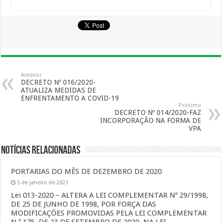
Anterior
DECRETO Nº 016/2020-
ATUALIZA MEDIDAS DE
ENFRENTAMENTO A COVID-19
Próximo
DECRETO Nº 014/2020-FAZ
INCORPORAÇÃO NA FORMA DE
VPA
Notícias Relacionadas
PORTARIAS DO MÊS DE DEZEMBRO DE 2020
5 de janeiro de 2021
Lei 013-2020 – ALTERA A LEI COMPLEMENTAR Nº 29/1998,
DE 25 DE JUNHO DE 1998, POR FORÇA DAS
MODIFICAÇÕES PROMOVIDAS PELA LEI COMPLEMENTAR