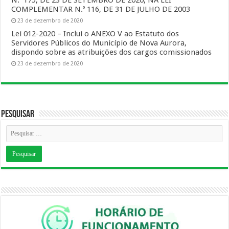
N.º 175, DE 23 DE SETEMBRO DE 2020, NA LEI
COMPLEMENTAR N.º 116, DE 31 DE JULHO DE 2003
23 de dezembro de 2020
Lei 012-2020 – Inclui o ANEXO V ao Estatuto dos
Servidores Públicos do Município de Nova Aurora,
dispondo sobre as atribuições dos cargos comissionados
23 de dezembro de 2020
Pesquisar