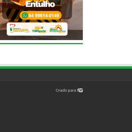
Criado para