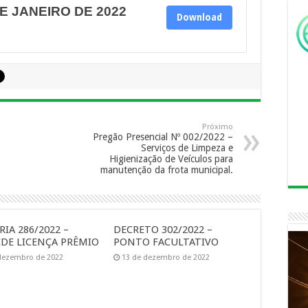
E JANEIRO DE 2022
Download
Próximo
Pregão Presencial Nº 002/2022 –
Serviços de Limpeza e
Higienização de Veículos para
manutenção da frota municipal.
IA 286/2022 –
DECRETO 302/2022 –
DE LICENÇA PRÊMIO
PONTO FACULTATIVO
dezembro de 2022
13 de dezembro de 2022