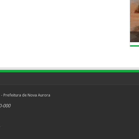
 - Prefeitura de Nova Aurora
0-000