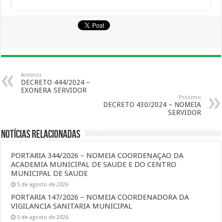
Anterior
DECRETO 444/2024 –
EXONERA SERVIDOR
Próximo
DECRETO 430/2024 – NOMEIA
SERVIDOR
Notícias Relacionadas
PORTARIA 344/2026 – NOMEIA COORDENAÇAO DA
ACADEMIA MUNICIPAL DE SAUDE E DO CENTRO
MUNICIPAL DE SAUDE
5 de agosto de 2026
PORTARIA 147/2026 – NOMEIA COORDENADORA DA
VIGILANCIA SANITARIA MUNICIPAL
5 de agosto de 2026