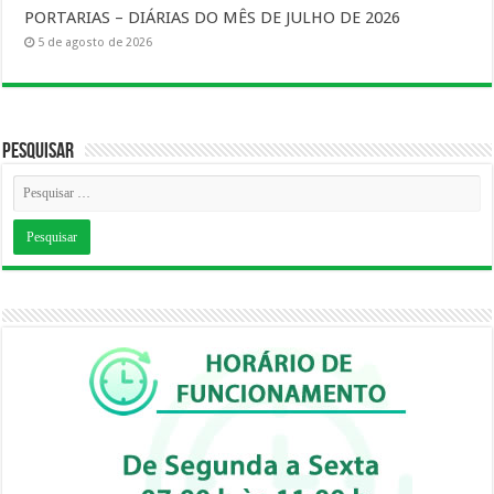
PORTARIAS – DIÁRIAS DO MÊS DE JULHO DE 2026
5 de agosto de 2026
Pesquisar