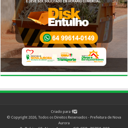
Criado para
© Copyright 2026, Todos os Direitos Reservados - Prefeitura de Nova
Aurora