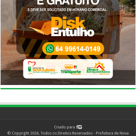
Criado para
© Copyright 2026, Todos os Direitos Reservados - Prefeitura de Nova