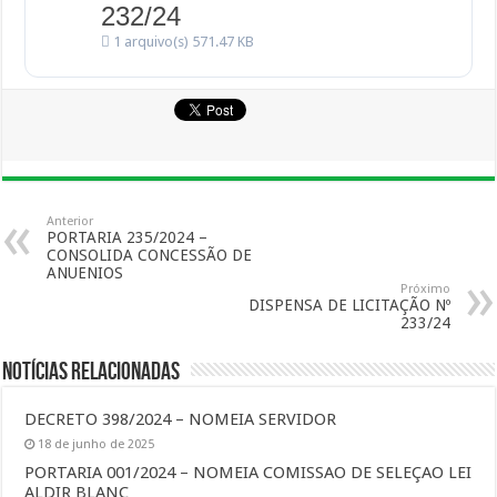
232/24
1 arquivo(s)
571.47 KB
Anterior
PORTARIA 235/2024 –
CONSOLIDA CONCESSÃO DE
ANUENIOS
Próximo
DISPENSA DE LICITAÇÃO Nº
233/24
Notícias Relacionadas
DECRETO 398/2024 – NOMEIA SERVIDOR
18 de junho de 2025
PORTARIA 001/2024 – NOMEIA COMISSAO DE SELEÇAO LEI
ALDIR BLANC