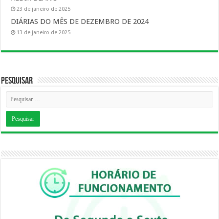
23 de janeiro de 2025
DIÁRIAS DO MÊS DE DEZEMBRO DE 2024
13 de janeiro de 2025
Pesquisar