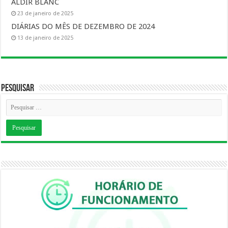
ALDIR BLANC
23 de janeiro de 2025
DIÁRIAS DO MÊS DE DEZEMBRO DE 2024
13 de janeiro de 2025
Pesquisar