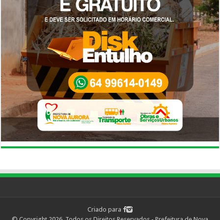
Criado para
© Copyright 2026, Todos os Direitos Reservados - Prefeitura de Nova