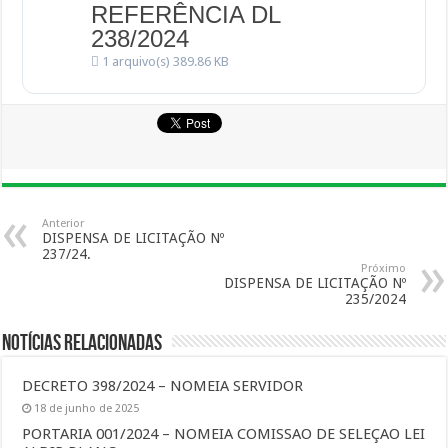
REFERÊNCIA DL
238/2024
1 arquivo(s)
389.86 KB
Anterior
DISPENSA DE LICITAÇÃO Nº
237/24.
Próximo
DISPENSA DE LICITAÇÃO Nº
235/2024
Notícias Relacionadas
DECRETO 398/2024 – NOMEIA SERVIDOR
18 de junho de 2025
PORTARIA 001/2024 – NOMEIA COMISSAO DE SELEÇAO LEI