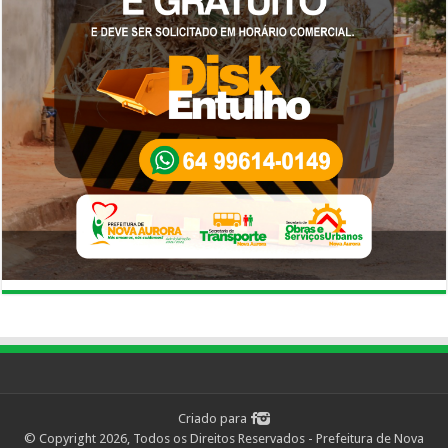
Criado para
© Copyright 2026, Todos os Direitos Reservados - Prefeitura de Nova