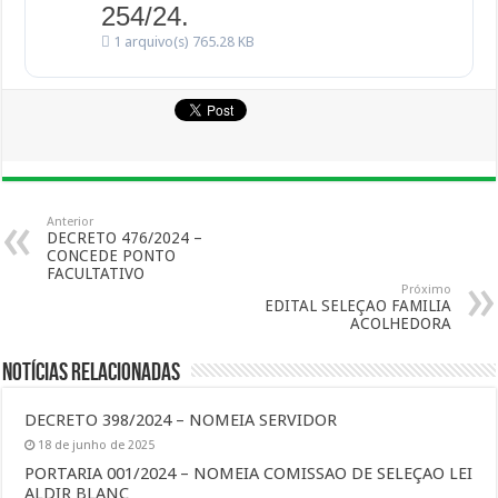
254/24.
1 arquivo(s)
765.28 KB
Anterior
DECRETO 476/2024 –
CONCEDE PONTO
FACULTATIVO
Próximo
EDITAL SELEÇAO FAMILIA
ACOLHEDORA
Notícias Relacionadas
DECRETO 398/2024 – NOMEIA SERVIDOR
18 de junho de 2025
PORTARIA 001/2024 – NOMEIA COMISSAO DE SELEÇAO LEI
ALDIR BLANC