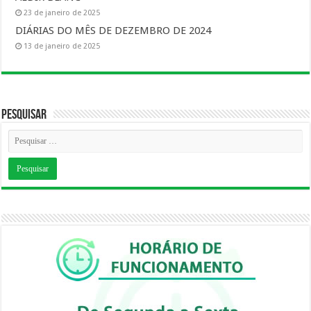
23 de janeiro de 2025
DIÁRIAS DO MÊS DE DEZEMBRO DE 2024
13 de janeiro de 2025
Pesquisar