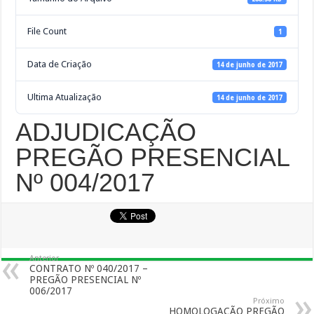
File Count
1
Data de Criação
14 de junho de 2017
Ultima Atualização
14 de junho de 2017
ADJUDICAÇÃO
PREGÃO PRESENCIAL
Nº 004/2017
Anterior
CONTRATO Nº 040/2017 –
PREGÃO PRESENCIAL Nº
006/2017
Próximo
HOMOLOGAÇÃO PREGÃO