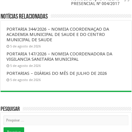
PRESENCIAL Nº 004/2017
Notícias Relacionadas
PORTARIA 344/2026 – NOMEIA COORDENAÇAO DA
ACADEMIA MUNICIPAL DE SAUDE E DO CENTRO
MUNICIPAL DE SAUDE
5 de agosto de 2026
PORTARIA 147/2026 – NOMEIA COORDENADORA DA
VIGILANCIA SANITARIA MUNICIPAL
5 de agosto de 2026
PORTARIAS – DIÁRIAS DO MÊS DE JULHO DE 2026
5 de agosto de 2026
Pesquisar