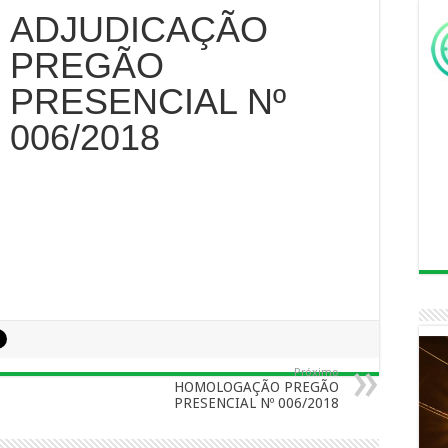
ADJUDICAÇÃO
PREGÃO
PRESENCIAL Nº
006/2018
Próximo
HOMOLOGAÇÃO PREGÃO
PRESENCIAL Nº 006/2018