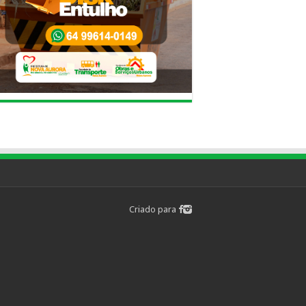
Criado para