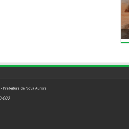
 - Prefeitura de Nova Aurora
0-000