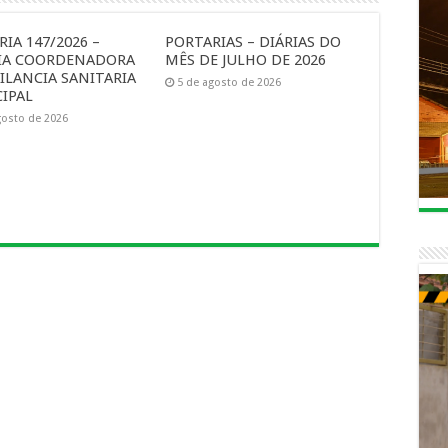
IA 147/2026 –
PORTARIAS – DIÁRIAS DO
IA COORDENADORA
MÊS DE JULHO DE 2026
ILANCIA SANITARIA
5 de agosto de 2026
IPAL
gosto de 2026