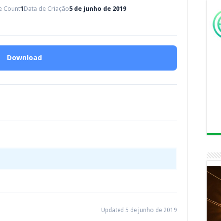
le Count
1
Data de Criação
5 de junho de 2019
Download
Updated 5 de junho de 2019