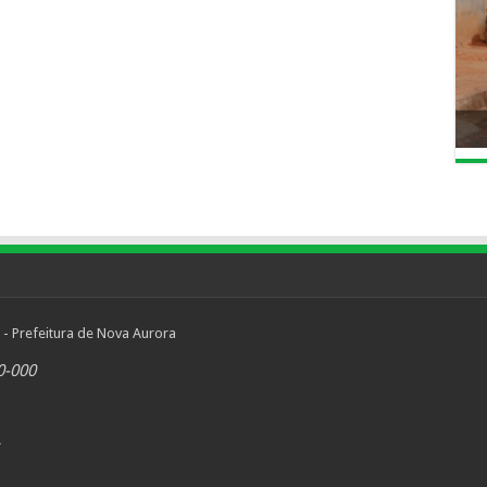
 - Prefeitura de Nova Aurora
0-000