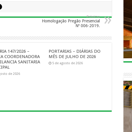
Próximo
Homologação Pregão Presencial
Nº 006-2019.
IA 147/2026 –
PORTARIAS – DIÁRIAS DO
IA COORDENADORA
MÊS DE JULHO DE 2026
ILANCIA SANITARIA
5 de agosto de 2026
IPAL
gosto de 2026