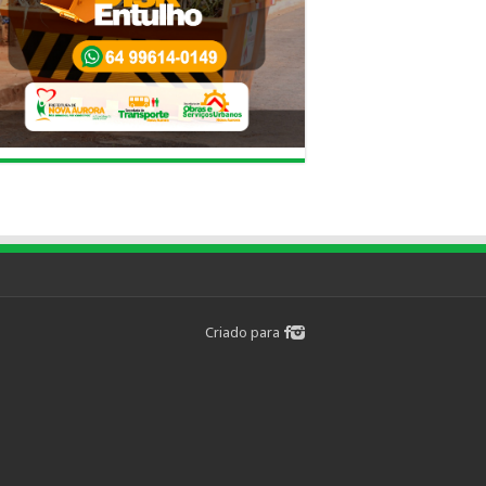
Criado para