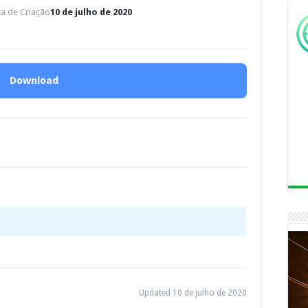
a de Criação
10 de julho de 2020
Download
Updated 10 de julho de 2020