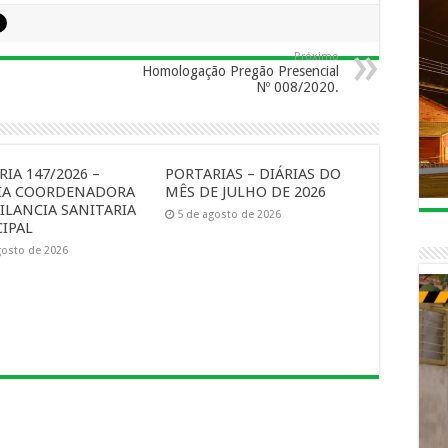
Próximo
Homologação Pregão Presencial
Nº 008/2020.
IA 147/2026 –
PORTARIAS – DIÁRIAS DO
IA COORDENADORA
MÊS DE JULHO DE 2026
ILANCIA SANITARIA
5 de agosto de 2026
IPAL
gosto de 2026