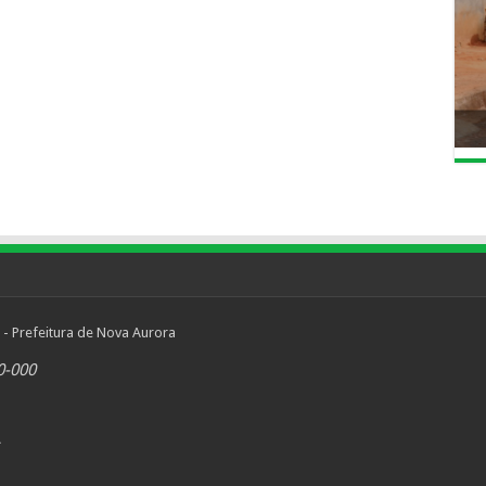
 - Prefeitura de Nova Aurora
0-000