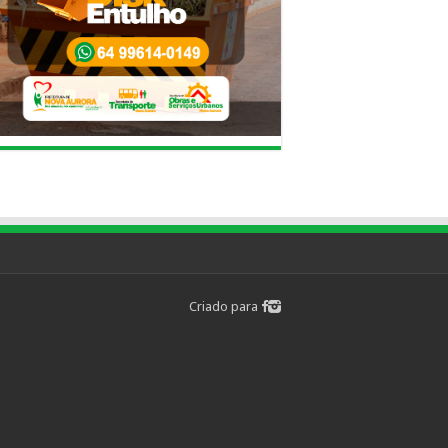
Criado para